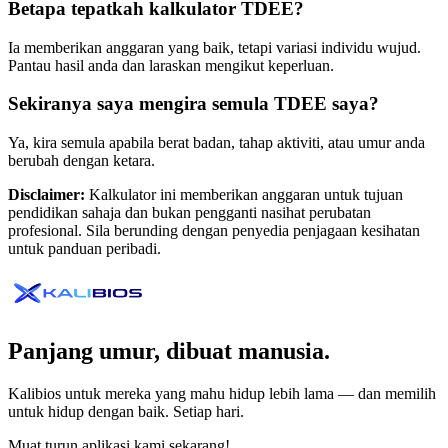
Betapa tepatkah kalkulator TDEE?
Ia memberikan anggaran yang baik, tetapi variasi individu wujud.
Pantau hasil anda dan laraskan mengikut keperluan.
Sekiranya saya mengira semula TDEE saya?
Ya, kira semula apabila berat badan, tahap aktiviti, atau umur anda
berubah dengan ketara.
Disclaimer:
Kalkulator ini memberikan anggaran untuk tujuan
pendidikan sahaja dan bukan pengganti nasihat perubatan
profesional. Sila berunding dengan penyedia penjagaan kesihatan
untuk panduan peribadi.
Panjang umur, dibuat manusia.
Kalibios untuk mereka yang mahu hidup lebih lama — dan memilih
untuk hidup dengan baik. Setiap hari.
Muat turun aplikasi kami sekarang!