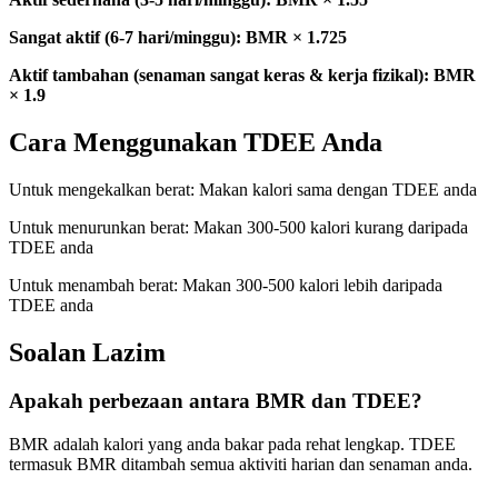
Sangat aktif (6-7 hari/minggu): BMR × 1.725
Aktif tambahan (senaman sangat keras & kerja fizikal): BMR
× 1.9
Cara Menggunakan TDEE Anda
Untuk mengekalkan berat: Makan kalori sama dengan TDEE anda
Untuk menurunkan berat: Makan 300-500 kalori kurang daripada
TDEE anda
Untuk menambah berat: Makan 300-500 kalori lebih daripada
TDEE anda
Soalan Lazim
Apakah perbezaan antara BMR dan TDEE?
BMR adalah kalori yang anda bakar pada rehat lengkap. TDEE
termasuk BMR ditambah semua aktiviti harian dan senaman anda.